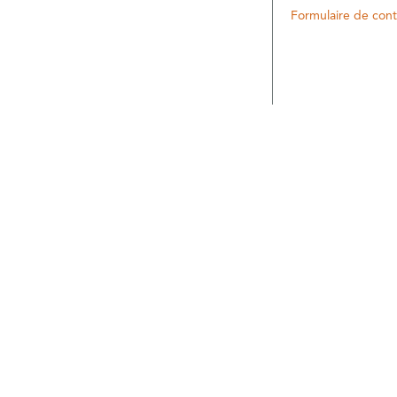
Formulaire de cont