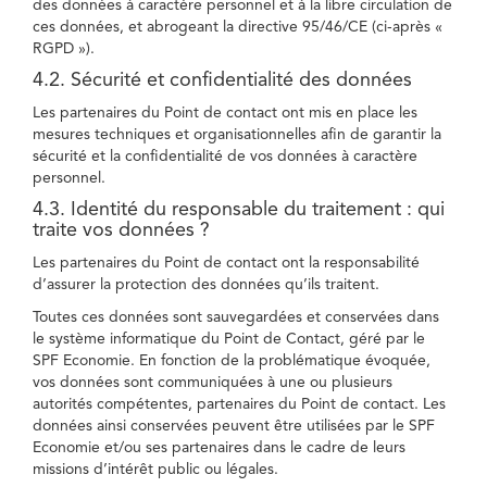
des données à caractère personnel et à la libre circulation de
ces données, et abrogeant la directive 95/46/CE (ci-après «
RGPD »).
4.2. Sécurité et confidentialité des données
Les partenaires du Point de contact ont mis en place les
mesures techniques et organisationnelles afin de garantir la
sécurité et la confidentialité de vos données à caractère
personnel.
4.3. Identité du responsable du traitement : qui
traite vos données ?
Les partenaires du Point de contact ont la responsabilité
d’assurer la protection des données qu’ils traitent.
Toutes ces données sont sauvegardées et conservées dans
le système informatique du Point de Contact, géré par le
SPF Economie. En fonction de la problématique évoquée,
vos données sont communiquées à une ou plusieurs
autorités compétentes, partenaires du Point de contact. Les
données ainsi conservées peuvent être utilisées par le SPF
Economie et/ou ses partenaires dans le cadre de leurs
missions d’intérêt public ou légales.