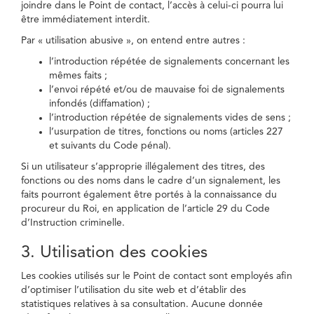
joindre dans le Point de contact, l’accès à celui-ci pourra lui
être immédiatement interdit.
Par « utilisation abusive », on entend entre autres :
l’introduction répétée de signalements concernant les
mêmes faits ;
l’envoi répété et/ou de mauvaise foi de signalements
infondés (diffamation) ;
l’introduction répétée de signalements vides de sens ;
l’usurpation de titres, fonctions ou noms (articles 227
et suivants du Code pénal).
Si un utilisateur s’approprie illégalement des titres, des
fonctions ou des noms dans le cadre d’un signalement, les
faits pourront également être portés à la connaissance du
procureur du Roi, en application de l’article 29 du Code
d’Instruction criminelle.
3. Utilisation des cookies
Les cookies utilisés sur le Point de contact sont employés afin
d’optimiser l’utilisation du site web et d’établir des
statistiques relatives à sa consultation. Aucune donnée