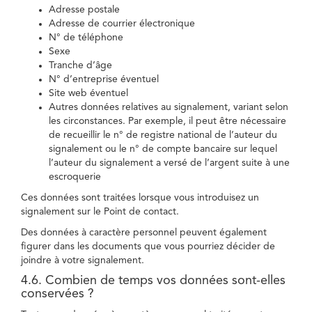
Adresse postale
Adresse de courrier électronique
N° de téléphone
Sexe
Tranche d’âge
N° d’entreprise éventuel
Site web éventuel
Autres données relatives au signalement, variant selon
les circonstances. Par exemple, il peut être nécessaire
de recueillir le n° de registre national de l’auteur du
signalement ou le n° de compte bancaire sur lequel
l’auteur du signalement a versé de l’argent suite à une
escroquerie
Ces données sont traitées lorsque vous introduisez un
signalement sur le Point de contact.
Des données à caractère personnel peuvent également
figurer dans les documents que vous pourriez décider de
joindre à votre signalement.
4.6. Combien de temps vos données sont-elles
conservées ?