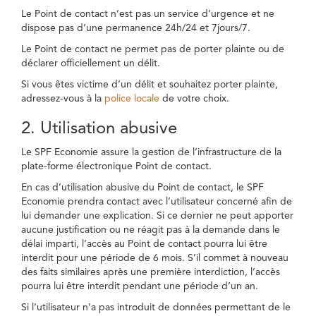
Le Point de contact n’est pas un service d’urgence et ne
dispose pas d’une permanence 24h/24 et 7jours/7.
Le Point de contact ne permet pas de porter plainte ou de
déclarer officiellement un délit.
Si vous êtes victime d’un délit et souhaitez porter plainte,
adressez-vous à la
police locale
de votre choix.
2. Utilisation abusive
Le SPF Economie assure la gestion de l’infrastructure de la
plate-forme électronique Point de contact.
En cas d’utilisation abusive du Point de contact, le SPF
Economie prendra contact avec l’utilisateur concerné afin de
lui demander une explication. Si ce dernier ne peut apporter
aucune justification ou ne réagit pas à la demande dans le
délai imparti, l’accès au Point de contact pourra lui être
interdit pour une période de 6 mois. S’il commet à nouveau
des faits similaires après une première interdiction, l’accès
pourra lui être interdit pendant une période d’un an.
Si l’utilisateur n’a pas introduit de données permettant de le