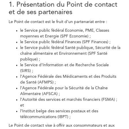
1. Présentation du Point de contact
et de ses partenaires
Le Point de contact est le fruit d’un partenariat entre :
le Service public fédéral Economie, PME, Classes
moyennes et Energie (SPF Economie) ;
le Service public fédéral Finances (SPF Finances) ;
le Service public fédéral Santé publique, Sécurité de la
chaîne alimentaire et Environnement (SPF Santé
publique) ;
le Service d’Information et de Recherche Sociale
(SIRS) ;
l’Agence Fédérale des Médicaments et des Produits
de Santé (AFMPS) ;
l’Agence Fédérale pour la Sécurité de la Chaîne
Alimentaire (AFSCA) ;
l’Autorité des services et marchés financiers (FSMA) ;
et
l’Institut belge des services postaux et des
télécommunications (IBPT) ;
Le Point de contact vise à offrir aux consommateurs et aux