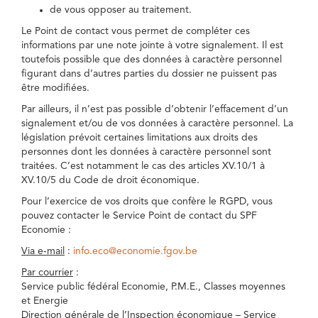
de vous opposer au traitement.
Le Point de contact vous permet de compléter ces
informations par une note jointe à votre signalement. Il est
toutefois possible que des données à caractère personnel
figurant dans d’autres parties du dossier ne puissent pas
être modifiées.
Par ailleurs, il n’est pas possible d’obtenir l’effacement d’un
signalement et/ou de vos données à caractère personnel. La
législation prévoit certaines limitations aux droits des
personnes dont les données à caractère personnel sont
traitées. C’est notamment le cas des articles XV.10/1 à
XV.10/5 du Code de droit économique.
Pour l’exercice de vos droits que confère le RGPD, vous
pouvez contacter le Service Point de contact du SPF
Economie :
Via e-mail
:
info.eco@economie.fgov.be
Par courrier
:
Service public fédéral Economie, P.M.E., Classes moyennes
et Energie
Direction générale de l’Inspection économique – Service