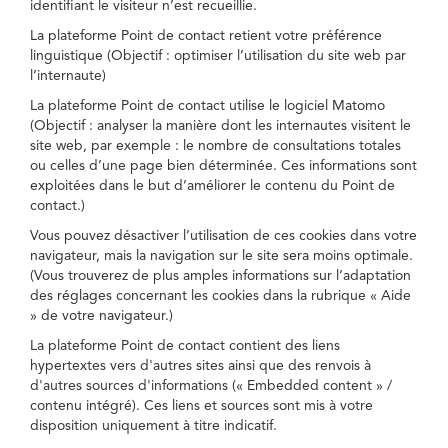
identifiant le visiteur n’est recueillie.
La plateforme Point de contact retient votre préférence
linguistique (Objectif : optimiser l’utilisation du site web par
l’internaute)
La plateforme Point de contact utilise le logiciel Matomo
(Objectif : analyser la manière dont les internautes visitent le
site web, par exemple : le nombre de consultations totales
ou celles d’une page bien déterminée. Ces informations sont
exploitées dans le but d’améliorer le contenu du Point de
contact.)
Vous pouvez désactiver l’utilisation de ces cookies dans votre
navigateur, mais la navigation sur le site sera moins optimale.
(Vous trouverez de plus amples informations sur l’adaptation
des réglages concernant les cookies dans la rubrique « Aide
» de votre navigateur.)
La plateforme Point de contact contient des liens
hypertextes vers d'autres sites ainsi que des renvois à
d'autres sources d'informations (« Embedded content » /
contenu intégré). Ces liens et sources sont mis à votre
disposition uniquement à titre indicatif.