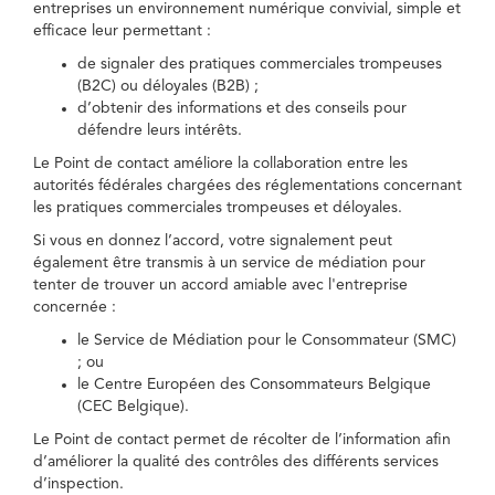
entreprises un environnement numérique convivial, simple et
efficace leur permettant :
de signaler des pratiques commerciales trompeuses
(B2C) ou déloyales (B2B) ;
d’obtenir des informations et des conseils pour
défendre leurs intérêts.
Le Point de contact améliore la collaboration entre les
autorités fédérales chargées des réglementations concernant
les pratiques commerciales trompeuses et déloyales.
Si vous en donnez l’accord, votre signalement peut
également être transmis à un service de médiation pour
tenter de trouver un accord amiable avec l'entreprise
concernée :
le Service de Médiation pour le Consommateur (SMC)
; ou
le Centre Européen des Consommateurs Belgique
(CEC Belgique).
Le Point de contact permet de récolter de l’information afin
d’améliorer la qualité des contrôles des différents services
d’inspection.