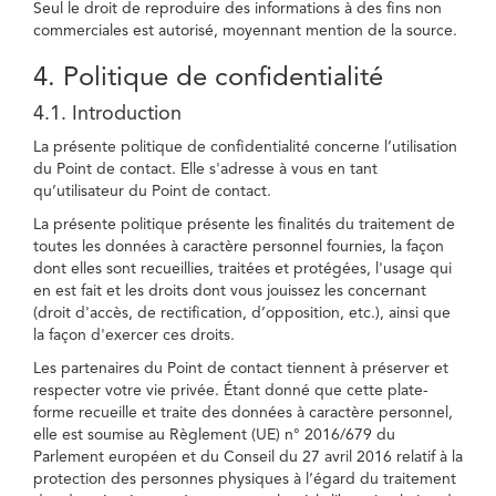
Seul le droit de reproduire des informations à des fins non
commerciales est autorisé, moyennant mention de la source.
4. Politique de confidentialité
4.1. Introduction
La présente politique de confidentialité concerne l’utilisation
du Point de contact. Elle s'adresse à vous en tant
qu’utilisateur du Point de contact.
La présente politique présente les finalités du traitement de
toutes les données à caractère personnel fournies, la façon
dont elles sont recueillies, traitées et protégées, l'usage qui
en est fait et les droits dont vous jouissez les concernant
(droit d'accès, de rectification, d’opposition, etc.), ainsi que
la façon d'exercer ces droits.
Les partenaires du Point de contact tiennent à préserver et
respecter votre vie privée. Étant donné que cette plate-
forme recueille et traite des données à caractère personnel,
elle est soumise au Règlement (UE) n° 2016/679 du
Parlement européen et du Conseil du 27 avril 2016 relatif à la
protection des personnes physiques à l’égard du traitement