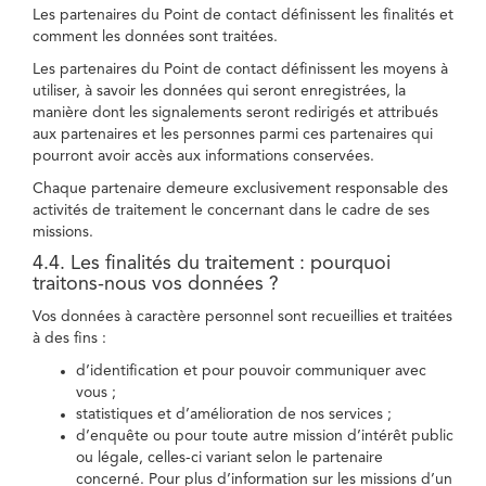
Les partenaires du Point de contact définissent les finalités et
comment les données sont traitées.
Les partenaires du Point de contact définissent les moyens à
utiliser, à savoir les données qui seront enregistrées, la
manière dont les signalements seront redirigés et attribués
aux partenaires et les personnes parmi ces partenaires qui
pourront avoir accès aux informations conservées.
Chaque partenaire demeure exclusivement responsable des
activités de traitement le concernant dans le cadre de ses
missions.
4.4. Les finalités du traitement : pourquoi
traitons-nous vos données ?
Vos données à caractère personnel sont recueillies et traitées
à des fins :
d’identification et pour pouvoir communiquer avec
vous ;
statistiques et d’amélioration de nos services ;
d’enquête ou pour toute autre mission d’intérêt public
ou légale, celles-ci variant selon le partenaire
concerné. Pour plus d’information sur les missions d’un