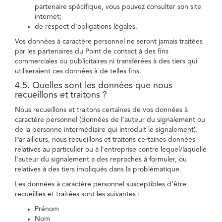
partenaire spécifique, vous pouvez consulter son site
internet;
de respect d’obligations légales.
Vos données à caractère personnel ne seront jamais traitées
par les partenaires du Point de contact à des fins
commerciales ou publicitaires ni transférées à des tiers qui
utiliseraient ces données à de telles fins.
4.5. Quelles sont les données que nous
recueillons et traitons ?
Nous recueillons et traitons certaines de vos données à
caractère personnel (données de l’auteur du signalement ou
de la personne intermédiaire qui introduit le signalement).
Par ailleurs, nous recueillons et traitons certaines données
relatives au particulier ou à l’entreprise contre lequel/laquelle
l’auteur du signalement a des reproches à formuler, ou
relatives à des tiers impliqués dans la problématique.
Les données à caractère personnel susceptibles d’être
recueillies et traitées sont les suivantes :
Prénom
Nom