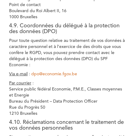
Point de contact
Boulevard du Roi Albert II, 16
1000 Bruxelles
4.9. Coordonnées du délégué à la protection
des données (DPO)
Pour toute question relative au traitement de vos données à
caractère personnel et à l’exercice de des droits que vous
confère le RGPD, vous pouvez prendre contact avec le
délégué à la protection des données (DPO) du SPF
Economie :
Via e-mail
:
dpo@economie.fgov.be
Par courrier
:
Service public fédéral Economie, P.M.E., Classes moyennes
et Energie
Bureau du Président – Data Protection Officer
Rue du Progrès 50
1210 Bruxelles
4.10. Réclamations concernant le traitement de
vos données personnelles