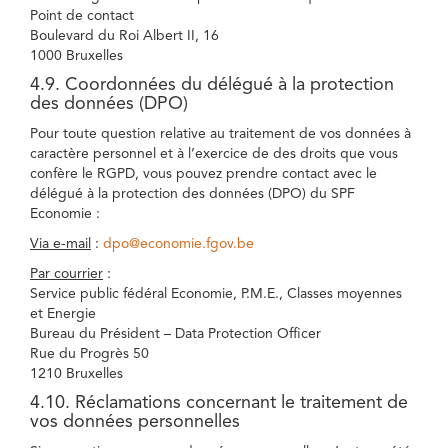
Point de contact
Boulevard du Roi Albert II, 16
1000 Bruxelles
4.9. Coordonnées du délégué à la protection
des données (DPO)
Pour toute question relative au traitement de vos données à
caractère personnel et à l’exercice de des droits que vous
confère le RGPD, vous pouvez prendre contact avec le
délégué à la protection des données (DPO) du SPF
Economie :
Via e-mail
:
dpo@economie.fgov.be
Par courrier
:
Service public fédéral Economie, P.M.E., Classes moyennes
et Energie
Bureau du Président – Data Protection Officer
Rue du Progrès 50
1210 Bruxelles
4.10. Réclamations concernant le traitement de
vos données personnelles