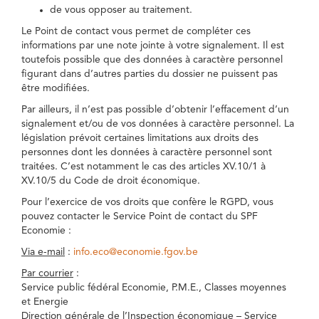
de vous opposer au traitement.
Le Point de contact vous permet de compléter ces
informations par une note jointe à votre signalement. Il est
toutefois possible que des données à caractère personnel
figurant dans d’autres parties du dossier ne puissent pas
être modifiées.
Par ailleurs, il n’est pas possible d’obtenir l’effacement d’un
signalement et/ou de vos données à caractère personnel. La
législation prévoit certaines limitations aux droits des
personnes dont les données à caractère personnel sont
traitées. C’est notamment le cas des articles XV.10/1 à
XV.10/5 du Code de droit économique.
Pour l’exercice de vos droits que confère le RGPD, vous
pouvez contacter le Service Point de contact du SPF
Economie :
Via e-mail
:
info.eco@economie.fgov.be
Par courrier
:
Service public fédéral Economie, P.M.E., Classes moyennes
et Energie
Direction générale de l’Inspection économique – Service