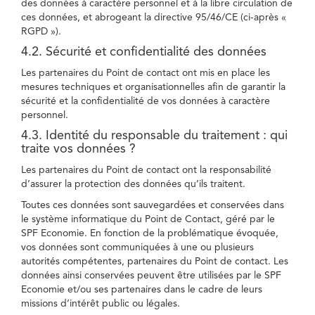
des données à caractère personnel et à la libre circulation de
ces données, et abrogeant la directive 95/46/CE (ci-après «
RGPD »).
4.2. Sécurité et confidentialité des données
Les partenaires du Point de contact ont mis en place les
mesures techniques et organisationnelles afin de garantir la
sécurité et la confidentialité de vos données à caractère
personnel.
4.3. Identité du responsable du traitement : qui
traite vos données ?
Les partenaires du Point de contact ont la responsabilité
d’assurer la protection des données qu’ils traitent.
Toutes ces données sont sauvegardées et conservées dans
le système informatique du Point de Contact, géré par le
SPF Economie. En fonction de la problématique évoquée,
vos données sont communiquées à une ou plusieurs
autorités compétentes, partenaires du Point de contact. Les
données ainsi conservées peuvent être utilisées par le SPF
Economie et/ou ses partenaires dans le cadre de leurs
missions d’intérêt public ou légales.