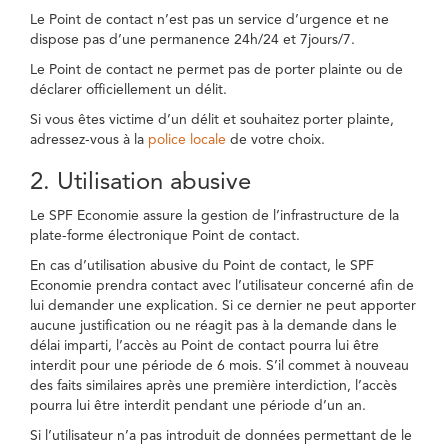
Le Point de contact n’est pas un service d’urgence et ne
dispose pas d’une permanence 24h/24 et 7jours/7.
Le Point de contact ne permet pas de porter plainte ou de
déclarer officiellement un délit.
Si vous êtes victime d’un délit et souhaitez porter plainte,
adressez-vous à la
police locale
de votre choix.
2. Utilisation abusive
Le SPF Economie assure la gestion de l’infrastructure de la
plate-forme électronique Point de contact.
En cas d’utilisation abusive du Point de contact, le SPF
Economie prendra contact avec l’utilisateur concerné afin de
lui demander une explication. Si ce dernier ne peut apporter
aucune justification ou ne réagit pas à la demande dans le
délai imparti, l’accès au Point de contact pourra lui être
interdit pour une période de 6 mois. S’il commet à nouveau
des faits similaires après une première interdiction, l’accès
pourra lui être interdit pendant une période d’un an.
Si l’utilisateur n’a pas introduit de données permettant de le