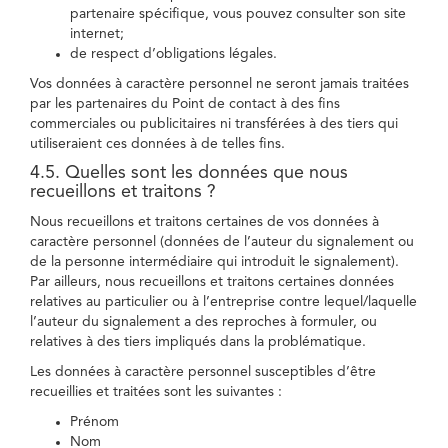
partenaire spécifique, vous pouvez consulter son site
internet;
de respect d’obligations légales.
Vos données à caractère personnel ne seront jamais traitées
par les partenaires du Point de contact à des fins
commerciales ou publicitaires ni transférées à des tiers qui
utiliseraient ces données à de telles fins.
4.5. Quelles sont les données que nous
recueillons et traitons ?
Nous recueillons et traitons certaines de vos données à
caractère personnel (données de l’auteur du signalement ou
de la personne intermédiaire qui introduit le signalement).
Par ailleurs, nous recueillons et traitons certaines données
relatives au particulier ou à l’entreprise contre lequel/laquelle
l’auteur du signalement a des reproches à formuler, ou
relatives à des tiers impliqués dans la problématique.
Les données à caractère personnel susceptibles d’être
recueillies et traitées sont les suivantes :
Prénom
Nom