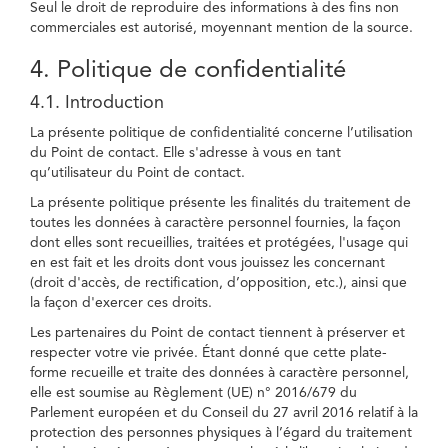
Seul le droit de reproduire des informations à des fins non
commerciales est autorisé, moyennant mention de la source.
4. Politique de confidentialité
4.1. Introduction
La présente politique de confidentialité concerne l’utilisation
du Point de contact. Elle s'adresse à vous en tant
qu’utilisateur du Point de contact.
La présente politique présente les finalités du traitement de
toutes les données à caractère personnel fournies, la façon
dont elles sont recueillies, traitées et protégées, l'usage qui
en est fait et les droits dont vous jouissez les concernant
(droit d'accès, de rectification, d’opposition, etc.), ainsi que
la façon d'exercer ces droits.
Les partenaires du Point de contact tiennent à préserver et
respecter votre vie privée. Étant donné que cette plate-
forme recueille et traite des données à caractère personnel,
elle est soumise au Règlement (UE) n° 2016/679 du
Parlement européen et du Conseil du 27 avril 2016 relatif à la
protection des personnes physiques à l’égard du traitement