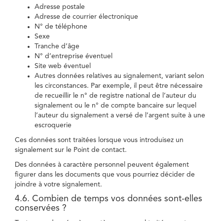
Adresse postale
Adresse de courrier électronique
N° de téléphone
Sexe
Tranche d’âge
N° d’entreprise éventuel
Site web éventuel
Autres données relatives au signalement, variant selon
les circonstances. Par exemple, il peut être nécessaire
de recueillir le n° de registre national de l’auteur du
signalement ou le n° de compte bancaire sur lequel
l’auteur du signalement a versé de l’argent suite à une
escroquerie
Ces données sont traitées lorsque vous introduisez un
signalement sur le Point de contact.
Des données à caractère personnel peuvent également
figurer dans les documents que vous pourriez décider de
joindre à votre signalement.
4.6. Combien de temps vos données sont-elles
conservées ?