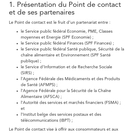
1. Présentation du Point de contact
et de ses partenaires
Le Point de contact est le fruit d’un partenariat entre :
le Service public fédéral Economie, PME, Classes
moyennes et Energie (SPF Economie) ;
le Service public fédéral Finances (SPF Finances) ;
le Service public fédéral Santé publique, Sécurité de la
chaîne alimentaire et Environnement (SPF Santé
publique) ;
le Service d’Information et de Recherche Sociale
(SIRS) ;
l’Agence Fédérale des Médicaments et des Produits
de Santé (AFMPS) ;
l’Agence Fédérale pour la Sécurité de la Chaîne
Alimentaire (AFSCA) ;
l’Autorité des services et marchés financiers (FSMA) ;
et
l’Institut belge des services postaux et des
télécommunications (IBPT) ;
Le Point de contact vise à offrir aux consommateurs et aux