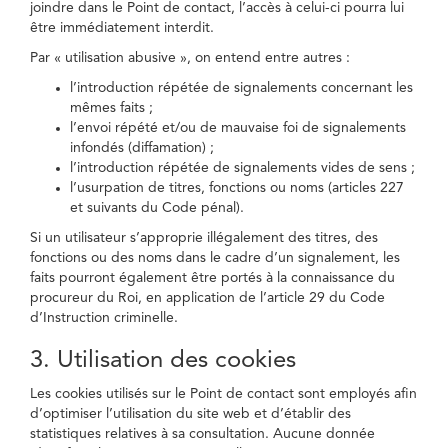
joindre dans le Point de contact, l’accès à celui-ci pourra lui
être immédiatement interdit.
Par « utilisation abusive », on entend entre autres :
l’introduction répétée de signalements concernant les
mêmes faits ;
l’envoi répété et/ou de mauvaise foi de signalements
infondés (diffamation) ;
l’introduction répétée de signalements vides de sens ;
l’usurpation de titres, fonctions ou noms (articles 227
et suivants du Code pénal).
Si un utilisateur s’approprie illégalement des titres, des
fonctions ou des noms dans le cadre d’un signalement, les
faits pourront également être portés à la connaissance du
procureur du Roi, en application de l’article 29 du Code
d’Instruction criminelle.
3. Utilisation des cookies
Les cookies utilisés sur le Point de contact sont employés afin
d’optimiser l’utilisation du site web et d’établir des
statistiques relatives à sa consultation. Aucune donnée