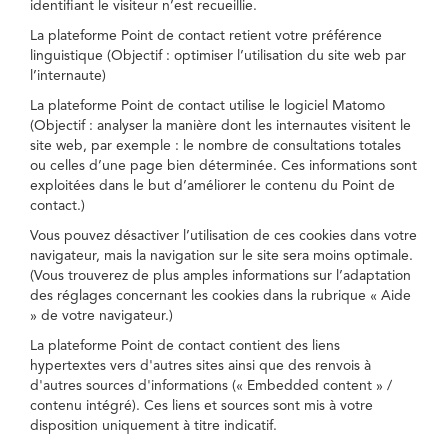
identifiant le visiteur n’est recueillie.
La plateforme Point de contact retient votre préférence
linguistique (Objectif : optimiser l’utilisation du site web par
l’internaute)
La plateforme Point de contact utilise le logiciel Matomo
(Objectif : analyser la manière dont les internautes visitent le
site web, par exemple : le nombre de consultations totales
ou celles d’une page bien déterminée. Ces informations sont
exploitées dans le but d’améliorer le contenu du Point de
contact.)
Vous pouvez désactiver l’utilisation de ces cookies dans votre
navigateur, mais la navigation sur le site sera moins optimale.
(Vous trouverez de plus amples informations sur l’adaptation
des réglages concernant les cookies dans la rubrique « Aide
» de votre navigateur.)
La plateforme Point de contact contient des liens
hypertextes vers d'autres sites ainsi que des renvois à
d'autres sources d'informations (« Embedded content » /
contenu intégré). Ces liens et sources sont mis à votre
disposition uniquement à titre indicatif.