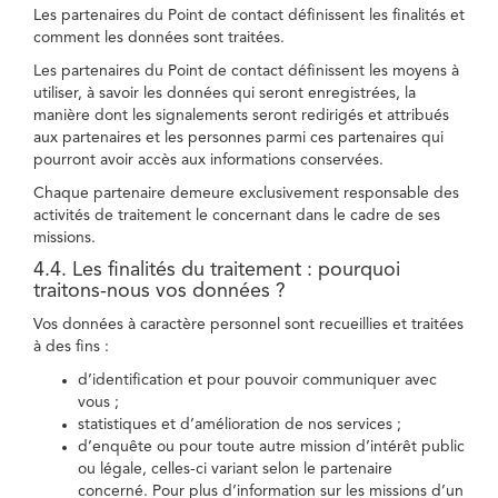
Les partenaires du Point de contact définissent les finalités et
comment les données sont traitées.
Les partenaires du Point de contact définissent les moyens à
utiliser, à savoir les données qui seront enregistrées, la
manière dont les signalements seront redirigés et attribués
aux partenaires et les personnes parmi ces partenaires qui
pourront avoir accès aux informations conservées.
Chaque partenaire demeure exclusivement responsable des
activités de traitement le concernant dans le cadre de ses
missions.
4.4. Les finalités du traitement : pourquoi
traitons-nous vos données ?
Vos données à caractère personnel sont recueillies et traitées
à des fins :
d’identification et pour pouvoir communiquer avec
vous ;
statistiques et d’amélioration de nos services ;
d’enquête ou pour toute autre mission d’intérêt public
ou légale, celles-ci variant selon le partenaire
concerné. Pour plus d’information sur les missions d’un