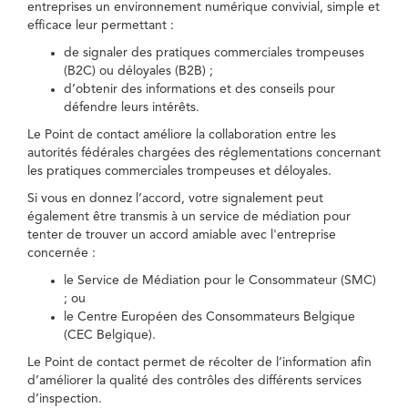
entreprises un environnement numérique convivial, simple et
efficace leur permettant :
de signaler des pratiques commerciales trompeuses
(B2C) ou déloyales (B2B) ;
d’obtenir des informations et des conseils pour
défendre leurs intérêts.
Le Point de contact améliore la collaboration entre les
autorités fédérales chargées des réglementations concernant
les pratiques commerciales trompeuses et déloyales.
Si vous en donnez l’accord, votre signalement peut
également être transmis à un service de médiation pour
tenter de trouver un accord amiable avec l'entreprise
concernée :
le Service de Médiation pour le Consommateur (SMC)
; ou
le Centre Européen des Consommateurs Belgique
(CEC Belgique).
Le Point de contact permet de récolter de l’information afin
d’améliorer la qualité des contrôles des différents services
d’inspection.