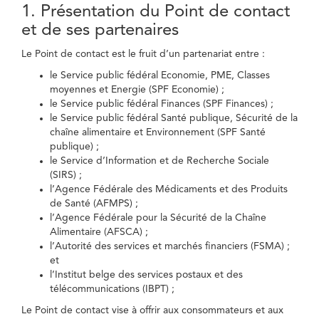
1. Présentation du Point de contact
et de ses partenaires
Le Point de contact est le fruit d’un partenariat entre :
le Service public fédéral Economie, PME, Classes
moyennes et Energie (SPF Economie) ;
le Service public fédéral Finances (SPF Finances) ;
le Service public fédéral Santé publique, Sécurité de la
chaîne alimentaire et Environnement (SPF Santé
publique) ;
le Service d’Information et de Recherche Sociale
(SIRS) ;
l’Agence Fédérale des Médicaments et des Produits
de Santé (AFMPS) ;
l’Agence Fédérale pour la Sécurité de la Chaîne
Alimentaire (AFSCA) ;
l’Autorité des services et marchés financiers (FSMA) ;
et
l’Institut belge des services postaux et des
télécommunications (IBPT) ;
Le Point de contact vise à offrir aux consommateurs et aux