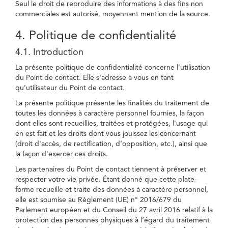
Seul le droit de reproduire des informations à des fins non
commerciales est autorisé, moyennant mention de la source.
4. Politique de confidentialité
4.1. Introduction
La présente politique de confidentialité concerne l’utilisation
du Point de contact. Elle s'adresse à vous en tant
qu’utilisateur du Point de contact.
La présente politique présente les finalités du traitement de
toutes les données à caractère personnel fournies, la façon
dont elles sont recueillies, traitées et protégées, l'usage qui
en est fait et les droits dont vous jouissez les concernant
(droit d'accès, de rectification, d’opposition, etc.), ainsi que
la façon d'exercer ces droits.
Les partenaires du Point de contact tiennent à préserver et
respecter votre vie privée. Étant donné que cette plate-
forme recueille et traite des données à caractère personnel,
elle est soumise au Règlement (UE) n° 2016/679 du
Parlement européen et du Conseil du 27 avril 2016 relatif à la
protection des personnes physiques à l’égard du traitement