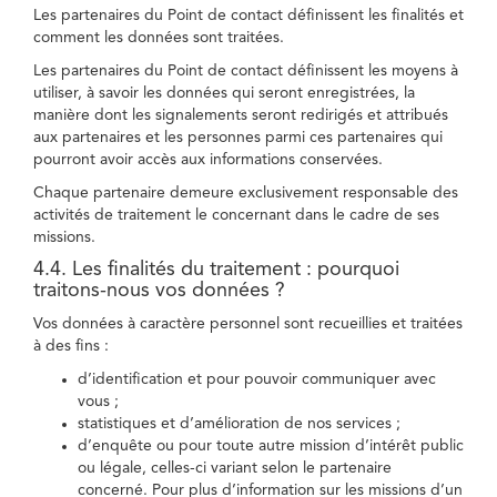
Les partenaires du Point de contact définissent les finalités et
comment les données sont traitées.
Les partenaires du Point de contact définissent les moyens à
utiliser, à savoir les données qui seront enregistrées, la
manière dont les signalements seront redirigés et attribués
aux partenaires et les personnes parmi ces partenaires qui
pourront avoir accès aux informations conservées.
Chaque partenaire demeure exclusivement responsable des
activités de traitement le concernant dans le cadre de ses
missions.
4.4. Les finalités du traitement : pourquoi
traitons-nous vos données ?
Vos données à caractère personnel sont recueillies et traitées
à des fins :
d’identification et pour pouvoir communiquer avec
vous ;
statistiques et d’amélioration de nos services ;
d’enquête ou pour toute autre mission d’intérêt public
ou légale, celles-ci variant selon le partenaire
concerné. Pour plus d’information sur les missions d’un