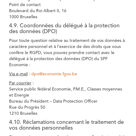
Point de contact
Boulevard du Roi Albert II, 16
1000 Bruxelles
4.9. Coordonnées du délégué à la protection
des données (DPO)
Pour toute question relative au traitement de vos données à
caractère personnel et à l’exercice de des droits que vous
confère le RGPD, vous pouvez prendre contact avec le
délégué à la protection des données (DPO) du SPF
Economie :
Via e-mail
:
dpo@economie.fgov.be
Par courrier
:
Service public fédéral Economie, P.M.E., Classes moyennes
et Energie
Bureau du Président – Data Protection Officer
Rue du Progrès 50
1210 Bruxelles
4.10. Réclamations concernant le traitement de
vos données personnelles