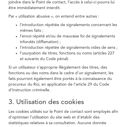
joindre dans le Point de contact, l’accès à celui-ci pourra lui
être immédiatement interdit.
Par « utilisation abusive », on entend entre autres :
l’introduction répétée de signalements concernant les
mêmes faits ;
l’envoi répété et/ou de mauvaise foi de signalements
infondés (diffamation) ;
l’introduction répétée de signalements vides de sens ;
l’usurpation de titres, fonctions ou noms (articles 227
et suivants du Code pénal).
Si un utilisateur s’approprie illégalement des titres, des
fonctions ou des noms dans le cadre d’un signalement, les
faits pourront également être portés à la connaissance du
procureur du Roi, en application de l’article 29 du Code
d’Instruction criminelle.
3. Utilisation des cookies
Les cookies utilisés sur le Point de contact sont employés afin
d’optimiser l’utilisation du site web et d’établir des
statistiques relatives à sa consultation. Aucune donnée