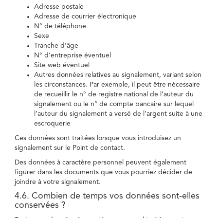
Adresse postale
Adresse de courrier électronique
N° de téléphone
Sexe
Tranche d’âge
N° d’entreprise éventuel
Site web éventuel
Autres données relatives au signalement, variant selon
les circonstances. Par exemple, il peut être nécessaire
de recueillir le n° de registre national de l’auteur du
signalement ou le n° de compte bancaire sur lequel
l’auteur du signalement a versé de l’argent suite à une
escroquerie
Ces données sont traitées lorsque vous introduisez un
signalement sur le Point de contact.
Des données à caractère personnel peuvent également
figurer dans les documents que vous pourriez décider de
joindre à votre signalement.
4.6. Combien de temps vos données sont-elles
conservées ?