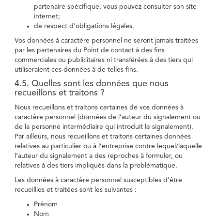
partenaire spécifique, vous pouvez consulter son site
internet;
de respect d’obligations légales.
Vos données à caractère personnel ne seront jamais traitées
par les partenaires du Point de contact à des fins
commerciales ou publicitaires ni transférées à des tiers qui
utiliseraient ces données à de telles fins.
4.5. Quelles sont les données que nous
recueillons et traitons ?
Nous recueillons et traitons certaines de vos données à
caractère personnel (données de l’auteur du signalement ou
de la personne intermédiaire qui introduit le signalement).
Par ailleurs, nous recueillons et traitons certaines données
relatives au particulier ou à l’entreprise contre lequel/laquelle
l’auteur du signalement a des reproches à formuler, ou
relatives à des tiers impliqués dans la problématique.
Les données à caractère personnel susceptibles d’être
recueillies et traitées sont les suivantes :
Prénom
Nom