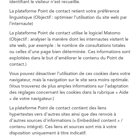
identifiant le visiteur n’est recueillie.
La plateforme Point de contact retient votre préférence
linguistique (Objectif : optimiser l’utilisation du site web par
l’internaute)
La plateforme Point de contact utilise le logiciel Matomo
(Objectif : analyser la manière dont les internautes visitent le
site web, par exemple : le nombre de consultations totales
ou celles d’une page bien déterminée. Ces informations sont
exploitées dans le but d’améliorer le contenu du Point de
contact.)
Vous pouvez désactiver l’utilisation de ces cookies dans votre
navigateur, mais la navigation sur le site sera moins optimale.
(Vous trouverez de plus amples informations sur l’adaptation
des réglages concernant les cookies dans la rubrique « Aide
» de votre navigateur.)
La plateforme Point de contact contient des liens
hypertextes vers d'autres sites ainsi que des renvois à
d'autres sources d'informations (« Embedded content » /
contenu intégré). Ces liens et sources sont mis à votre
disposition uniquement à titre indicatif.