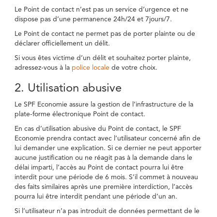
Le Point de contact n’est pas un service d’urgence et ne
dispose pas d’une permanence 24h/24 et 7jours/7.
Le Point de contact ne permet pas de porter plainte ou de
déclarer officiellement un délit.
Si vous êtes victime d’un délit et souhaitez porter plainte,
adressez-vous à la
police locale
de votre choix.
2. Utilisation abusive
Le SPF Economie assure la gestion de l’infrastructure de la
plate-forme électronique Point de contact.
En cas d’utilisation abusive du Point de contact, le SPF
Economie prendra contact avec l’utilisateur concerné afin de
lui demander une explication. Si ce dernier ne peut apporter
aucune justification ou ne réagit pas à la demande dans le
délai imparti, l’accès au Point de contact pourra lui être
interdit pour une période de 6 mois. S’il commet à nouveau
des faits similaires après une première interdiction, l’accès
pourra lui être interdit pendant une période d’un an.
Si l’utilisateur n’a pas introduit de données permettant de le