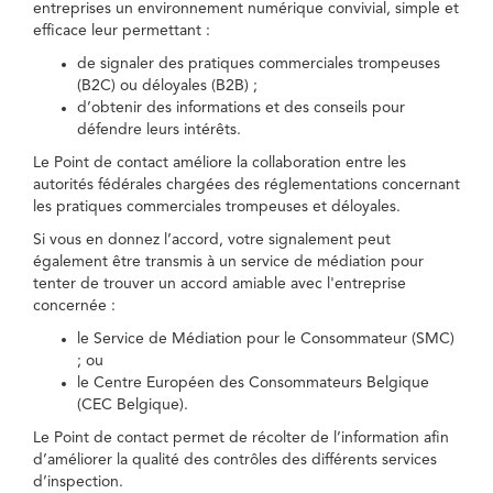
entreprises un environnement numérique convivial, simple et
efficace leur permettant :
de signaler des pratiques commerciales trompeuses
(B2C) ou déloyales (B2B) ;
d’obtenir des informations et des conseils pour
défendre leurs intérêts.
Le Point de contact améliore la collaboration entre les
autorités fédérales chargées des réglementations concernant
les pratiques commerciales trompeuses et déloyales.
Si vous en donnez l’accord, votre signalement peut
également être transmis à un service de médiation pour
tenter de trouver un accord amiable avec l'entreprise
concernée :
le Service de Médiation pour le Consommateur (SMC)
; ou
le Centre Européen des Consommateurs Belgique
(CEC Belgique).
Le Point de contact permet de récolter de l’information afin
d’améliorer la qualité des contrôles des différents services
d’inspection.