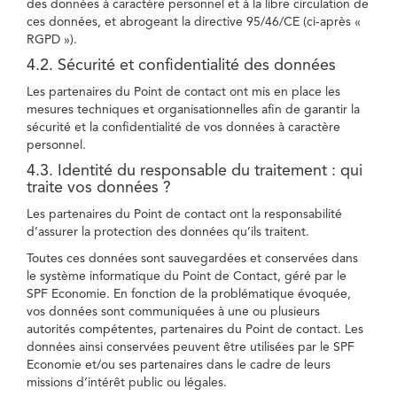
des données à caractère personnel et à la libre circulation de
ces données, et abrogeant la directive 95/46/CE (ci-après «
RGPD »).
4.2. Sécurité et confidentialité des données
Les partenaires du Point de contact ont mis en place les
mesures techniques et organisationnelles afin de garantir la
sécurité et la confidentialité de vos données à caractère
personnel.
4.3. Identité du responsable du traitement : qui
traite vos données ?
Les partenaires du Point de contact ont la responsabilité
d’assurer la protection des données qu’ils traitent.
Toutes ces données sont sauvegardées et conservées dans
le système informatique du Point de Contact, géré par le
SPF Economie. En fonction de la problématique évoquée,
vos données sont communiquées à une ou plusieurs
autorités compétentes, partenaires du Point de contact. Les
données ainsi conservées peuvent être utilisées par le SPF
Economie et/ou ses partenaires dans le cadre de leurs
missions d’intérêt public ou légales.