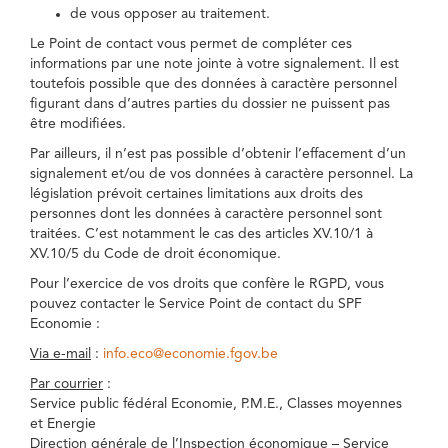
de vous opposer au traitement.
Le Point de contact vous permet de compléter ces
informations par une note jointe à votre signalement. Il est
toutefois possible que des données à caractère personnel
figurant dans d’autres parties du dossier ne puissent pas
être modifiées.
Par ailleurs, il n’est pas possible d’obtenir l’effacement d’un
signalement et/ou de vos données à caractère personnel. La
législation prévoit certaines limitations aux droits des
personnes dont les données à caractère personnel sont
traitées. C’est notamment le cas des articles XV.10/1 à
XV.10/5 du Code de droit économique.
Pour l’exercice de vos droits que confère le RGPD, vous
pouvez contacter le Service Point de contact du SPF
Economie :
Via e-mail
:
info.eco@economie.fgov.be
Par courrier
:
Service public fédéral Economie, P.M.E., Classes moyennes
et Energie
Direction générale de l’Inspection économique – Service