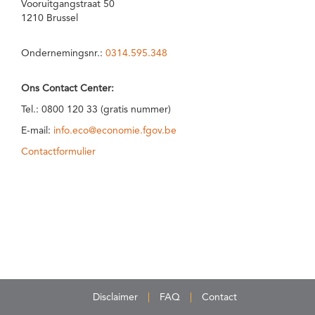
Vooruitgangstraat 50
1210 Brussel
Ondernemingsnr.:
0314.595.348
Ons Contact Center:
Tel.: 0800 120 33 (gratis nummer)
E-mail:
info.eco@economie.fgov.be
Contactformulier
Disclaimer
FAQ
Contact