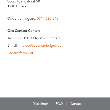
Vooruitgangstraat 50
1210 Brussel
Ondernemingsnr.:
0314.595.348
Ons Contact Center:
Tel.: 0800 120 33 (gratis nummer)
E-mail:
info.eco@economie.fgov.be
Contactformulier
Disclaimer
FAQ
Contact