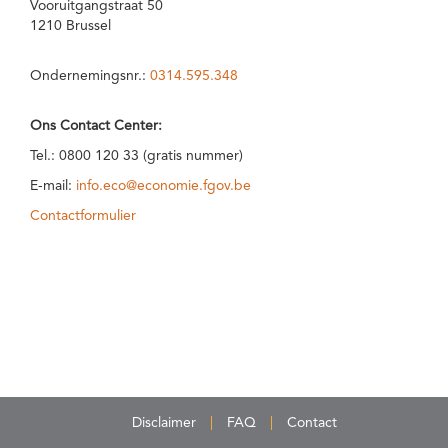
Vooruitgangstraat 50
1210 Brussel
Ondernemingsnr.:
0314.595.348
Ons Contact Center:
Tel.: 0800 120 33 (gratis nummer)
E-mail:
info.eco@economie.fgov.be
Contactformulier
Disclaimer
FAQ
Contact