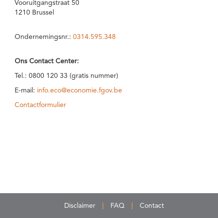
Vooruitgangstraat 50
1210 Brussel
Ondernemingsnr.:
0314.595.348
Ons Contact Center:
Tel.: 0800 120 33 (gratis nummer)
E-mail:
info.eco@economie.fgov.be
Contactformulier
Disclaimer
FAQ
Contact