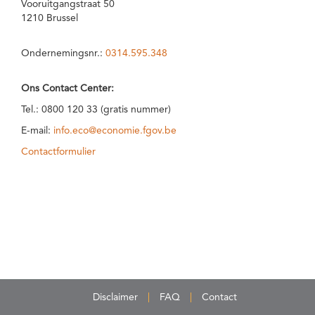
Vooruitgangstraat 50
1210 Brussel
Ondernemingsnr.:
0314.595.348
Ons Contact Center:
Tel.: 0800 120 33 (gratis nummer)
E-mail:
info.eco@economie.fgov.be
Contactformulier
Disclaimer
FAQ
Contact