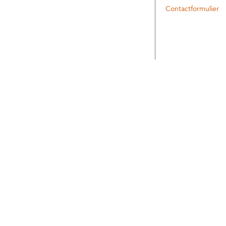
Contactformulier