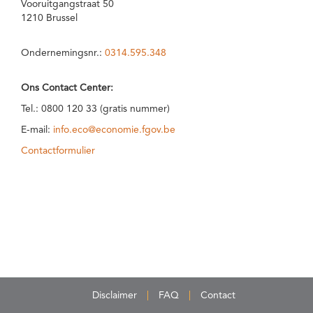
Vooruitgangstraat 50
1210 Brussel
Ondernemingsnr.:
0314.595.348
Ons Contact Center:
Tel.: 0800 120 33 (gratis nummer)
E-mail:
info.eco@economie.fgov.be
Contactformulier
Disclaimer
FAQ
Contact