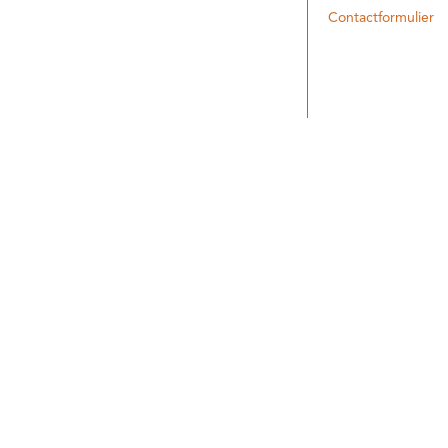
Contactformulier