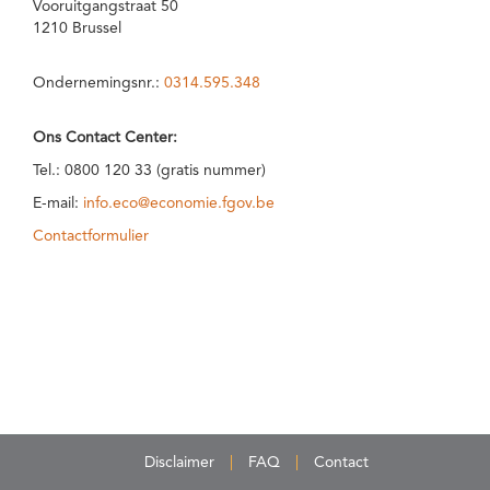
Vooruitgangstraat 50
1210 Brussel
Ondernemingsnr.:
0314.595.348
Ons Contact Center:
Tel.: 0800 120 33 (gratis nummer)
E-mail:
info.eco@economie.fgov.be
Contactformulier
Disclaimer
FAQ
Contact