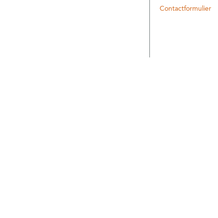
Contactformulier