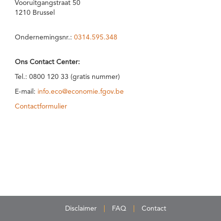
Vooruitgangstraat 50
1210 Brussel
Ondernemingsnr.:
0314.595.348
Ons Contact Center:
Tel.: 0800 120 33 (gratis nummer)
E-mail:
info.eco@economie.fgov.be
Contactformulier
Disclaimer
FAQ
Contact