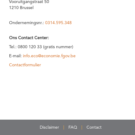
Vooruitgangstraat 50
1210 Brussel
Ondernemingsnr.:
0314.595.348
Ons Contact Center:
Tel.: 0800 120 33 (gratis nummer)
E-mail:
info.eco@economie.fgov.be
Contactformulier
Disclaimer
FAQ
Contact