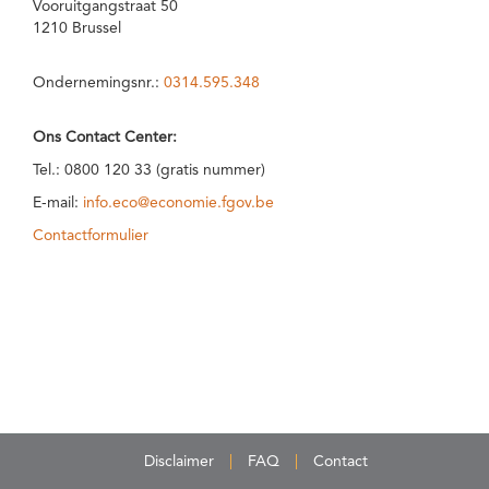
Vooruitgangstraat 50
1210 Brussel
Ondernemingsnr.:
0314.595.348
Ons Contact Center:
Tel.: 0800 120 33 (gratis nummer)
E-mail:
info.eco@economie.fgov.be
Contactformulier
Disclaimer
FAQ
Contact