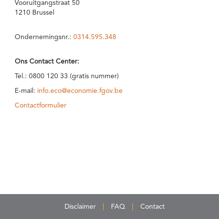
Vooruitgangstraat 50
1210 Brussel
Ondernemingsnr.:
0314.595.348
Ons Contact Center:
Tel.: 0800 120 33 (gratis nummer)
E-mail:
info.eco@economie.fgov.be
Contactformulier
Disclaimer
FAQ
Contact