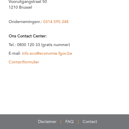
Vooruitgangstraat 50
1210 Brussel
Ondernemingsnr.:
0314.595.348
Ons Contact Center:
Tel.: 0800 120 33 (gratis nummer)
E-mail:
info.eco@economie.fgov.be
Contactformulier
Disclaimer
FAQ
Contact