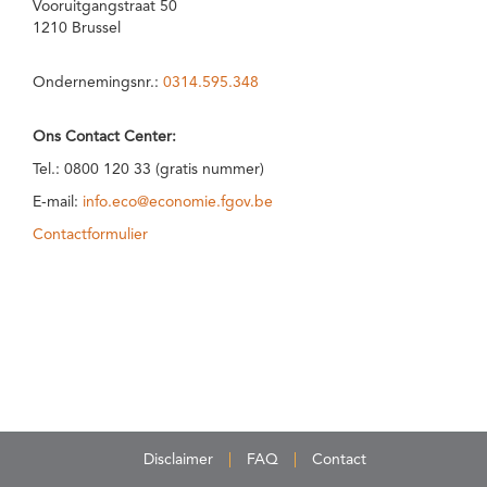
Vooruitgangstraat 50
1210 Brussel
Ondernemingsnr.:
0314.595.348
Ons Contact Center:
Tel.: 0800 120 33 (gratis nummer)
E-mail:
info.eco@economie.fgov.be
Contactformulier
Disclaimer
FAQ
Contact