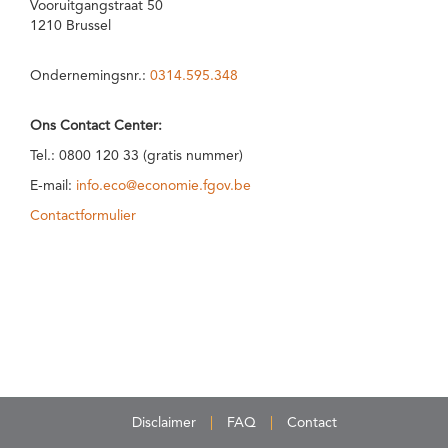
Vooruitgangstraat 50
1210 Brussel
Ondernemingsnr.:
0314.595.348
Ons Contact Center:
Tel.: 0800 120 33 (gratis nummer)
E-mail:
info.eco@economie.fgov.be
Contactformulier
Disclaimer
FAQ
Contact