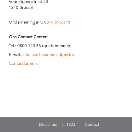
Vooruitgangstraat 50
1210 Brussel
Ondernemingsnr.:
0314.595.348
Ons Contact Center:
Tel.: 0800 120 33 (gratis nummer)
E-mail:
info.eco@economie.fgov.be
Contactformulier
Disclaimer
FAQ
Contact