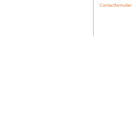
Contactformulier