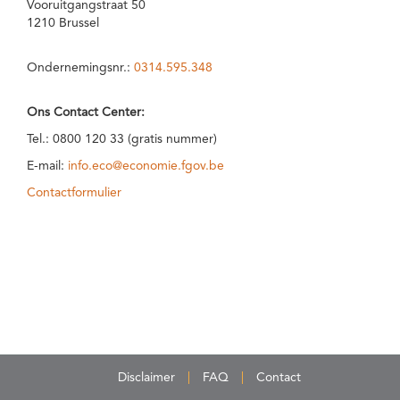
Vooruitgangstraat 50
1210 Brussel
Ondernemingsnr.:
0314.595.348
Ons Contact Center:
Tel.: 0800 120 33 (gratis nummer)
E-mail:
info.eco@economie.fgov.be
Contactformulier
Disclaimer
FAQ
Contact