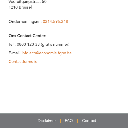
Vooruitgangstraat 50
1210 Brussel
Ondernemingsnr.:
0314.595.348
Ons Contact Center:
Tel.: 0800 120 33 (gratis nummer)
E-mail:
info.eco@economie.fgov.be
Contactformulier
Disclaimer
FAQ
Contact