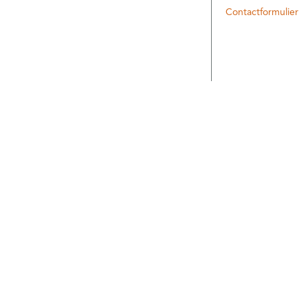
Contactformulier