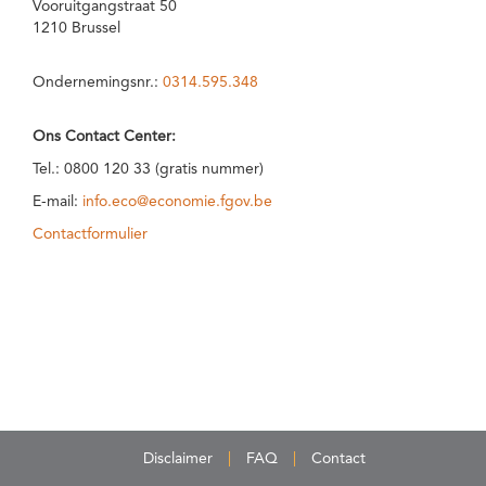
Vooruitgangstraat 50
1210 Brussel
Ondernemingsnr.:
0314.595.348
Ons Contact Center:
Tel.: 0800 120 33 (gratis nummer)
E-mail:
info.eco@economie.fgov.be
Contactformulier
Disclaimer
FAQ
Contact