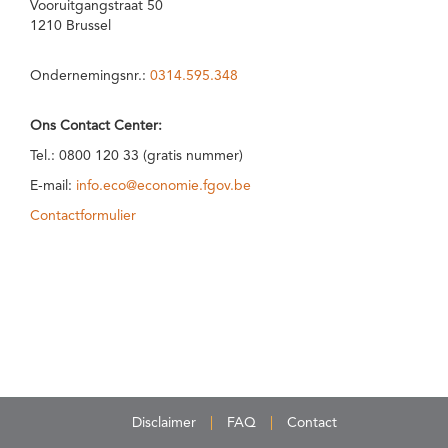
Vooruitgangstraat 50
1210 Brussel
Ondernemingsnr.:
0314.595.348
Ons Contact Center:
Tel.: 0800 120 33 (gratis nummer)
E-mail:
info.eco@economie.fgov.be
Contactformulier
Disclaimer
FAQ
Contact