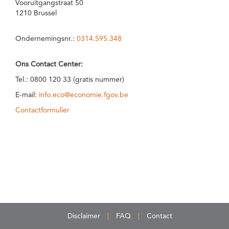
Vooruitgangstraat 50
1210 Brussel
Ondernemingsnr.:
0314.595.348
Ons Contact Center:
Tel.: 0800 120 33 (gratis nummer)
E-mail:
info.eco@economie.fgov.be
Contactformulier
Disclaimer
FAQ
Contact