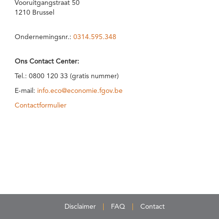
Vooruitgangstraat 50
1210 Brussel
Ondernemingsnr.:
0314.595.348
Ons Contact Center:
Tel.: 0800 120 33 (gratis nummer)
E-mail:
info.eco@economie.fgov.be
Contactformulier
Disclaimer
FAQ
Contact