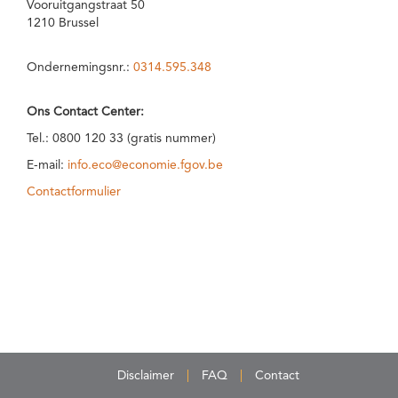
Vooruitgangstraat 50
1210 Brussel
Ondernemingsnr.:
0314.595.348
Ons Contact Center:
Tel.: 0800 120 33 (gratis nummer)
E-mail:
info.eco@economie.fgov.be
Contactformulier
Disclaimer
FAQ
Contact