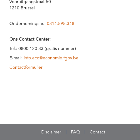
Vooruitgangstraat 50
1210 Brussel
Ondernemingsnr.:
0314.595.348
Ons Contact Center:
Tel.: 0800 120 33 (gratis nummer)
E-mail:
info.eco@economie.fgov.be
Contactformulier
Disclaimer
FAQ
Contact