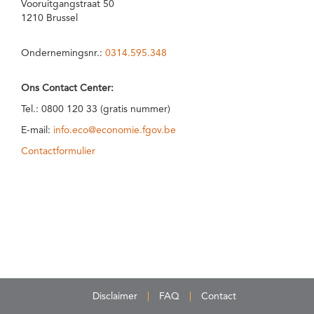
Vooruitgangstraat 50
1210 Brussel
Ondernemingsnr.:
0314.595.348
Ons Contact Center:
Tel.: 0800 120 33 (gratis nummer)
E-mail:
info.eco@economie.fgov.be
Contactformulier
Disclaimer
FAQ
Contact