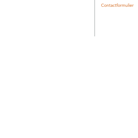
Contactformulier