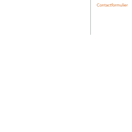
Contactformulier