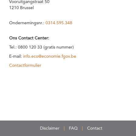
Vooruitgangstraat 50
1210 Brussel
Ondernemingsnr.:
0314.595.348
Ons Contact Center:
Tel.: 0800 120 33 (gratis nummer)
E-mail:
info.eco@economie.fgov.be
Contactformulier
Disclaimer
FAQ
Contact