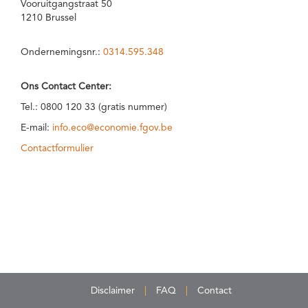
Vooruitgangstraat 50
1210 Brussel
Ondernemingsnr.:
0314.595.348
Ons Contact Center:
Tel.: 0800 120 33 (gratis nummer)
E-mail:
info.eco@economie.fgov.be
Contactformulier
Disclaimer
FAQ
Contact