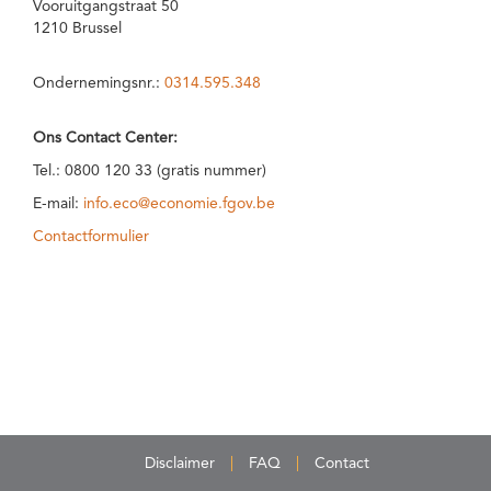
Vooruitgangstraat 50
1210 Brussel
Ondernemingsnr.:
0314.595.348
Ons Contact Center:
Tel.: 0800 120 33 (gratis nummer)
E-mail:
info.eco@economie.fgov.be
Contactformulier
Disclaimer
FAQ
Contact