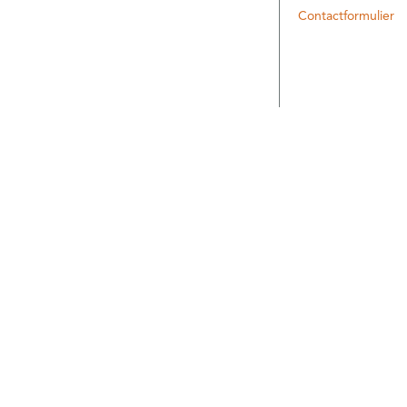
Contactformulier