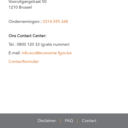
Vooruitgangstraat 50
1210 Brussel
Ondernemingsnr.:
0314.595.348
Ons Contact Center:
Tel.: 0800 120 33 (gratis nummer)
E-mail:
info.eco@economie.fgov.be
Contactformulier
Disclaimer
FAQ
Contact