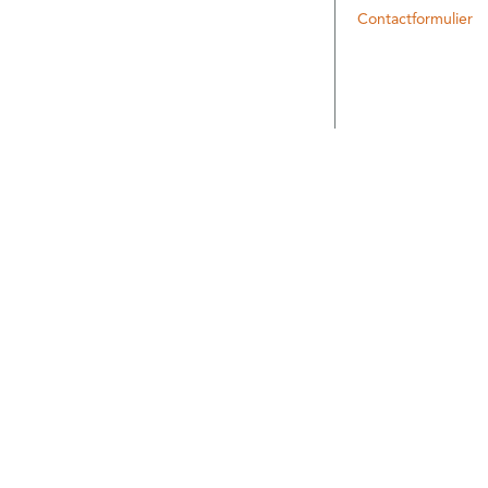
Contactformulier