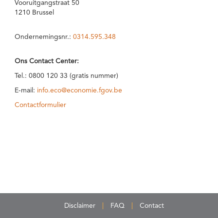
Vooruitgangstraat 50
1210 Brussel
Ondernemingsnr.:
0314.595.348
Ons Contact Center:
Tel.: 0800 120 33 (gratis nummer)
E-mail:
info.eco@economie.fgov.be
Contactformulier
Disclaimer
FAQ
Contact