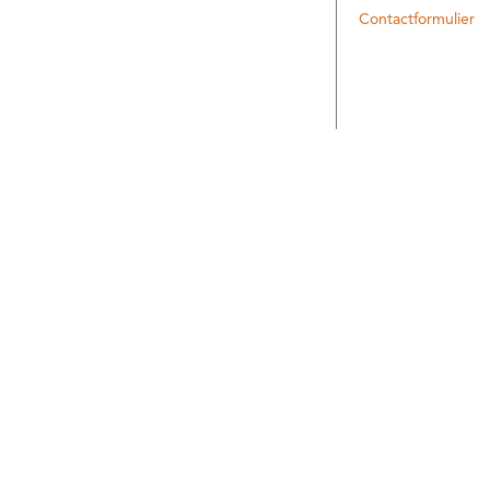
Contactformulier