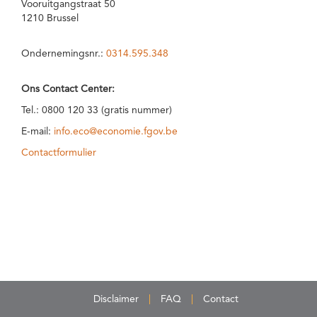
Vooruitgangstraat 50
1210 Brussel
Ondernemingsnr.:
0314.595.348
Ons Contact Center:
Tel.: 0800 120 33 (gratis nummer)
E-mail:
info.eco@economie.fgov.be
Contactformulier
Disclaimer
FAQ
Contact