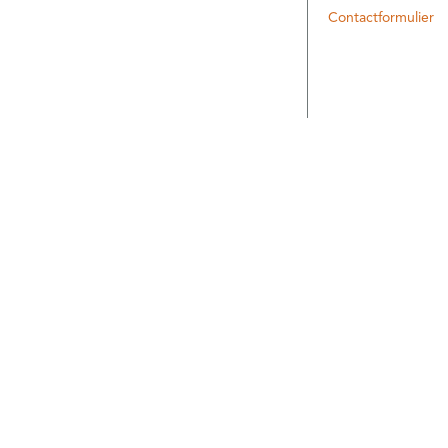
Contactformulier