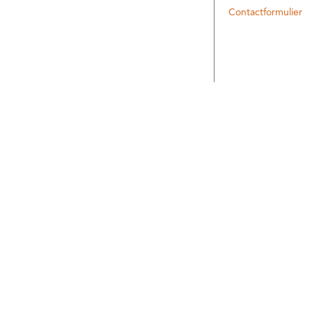
Contactformulier