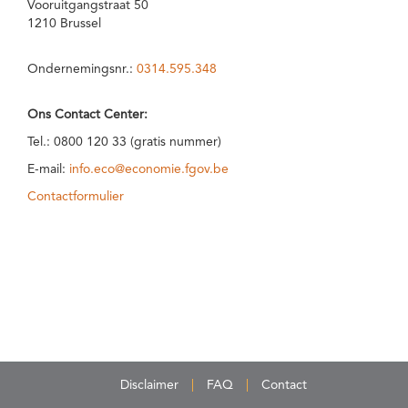
Vooruitgangstraat 50
1210 Brussel
Ondernemingsnr.:
0314.595.348
Ons Contact Center:
Tel.: 0800 120 33 (gratis nummer)
E-mail:
info.eco@economie.fgov.be
Contactformulier
Disclaimer
FAQ
Contact