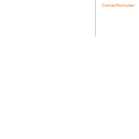
Contactformulier