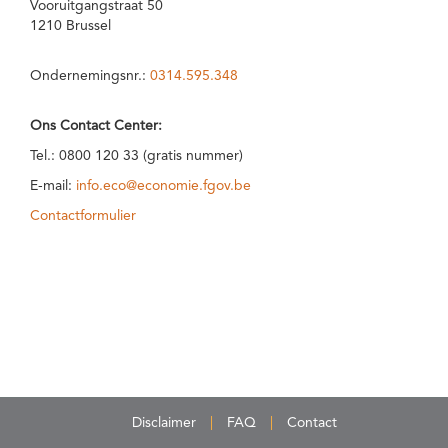
Vooruitgangstraat 50
1210 Brussel
Ondernemingsnr.:
0314.595.348
Ons Contact Center:
Tel.: 0800 120 33 (gratis nummer)
E-mail:
info.eco@economie.fgov.be
Contactformulier
Disclaimer
FAQ
Contact