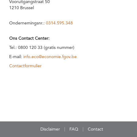
Vooruitgangstraat 50
1210 Brussel
Ondernemingsnr.:
0314.595.348
Ons Contact Center:
Tel.: 0800 120 33 (gratis nummer)
E-mail:
info.eco@economie.fgov.be
Contactformulier
Disclaimer
FAQ
Contact